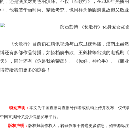
的，还是演员对角色的演绎。不仅《长歌行》，在2020年热播
中，他着装华丽时尚、精致考究，也同样为他圆滑世故但又敬业
《长歌行》目前仍在腾讯视频与山东卫视热播，漠南王虽然
博还有多部作品待播，如搭档虞书欣、王鹤棣等出演的电视剧《
天》，同时还有《你是我的荣耀》、《你好，神枪手》、《商业
博带给我们更多的惊喜！
特别声明：
本文为中国直播网直播号作者或机构上传并发布，仅代
中国直播网仅提供信息发布平台。
版权声明：
版权归著作权人，转载仅限于传递更多信息，如来源标注