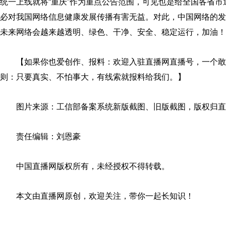
统一上线就将“重庆”作为重点公告范围，可见也是给全国各省
必对我国网络信息健康发展传播有害无益。对此，中国网络的发
未来网络会越来越透明、绿色、干净、安全、稳定运行，加油！
【如果你也爱创作、报料：欢迎入驻直播网直播号，一个敢
则：只要真实、不怕事大，有线索就报料给我们。】
图片来源：工信部备案系统新版截图、旧版截图，版权归直
责任编辑：刘恩豪
中国直播网版权所有，未经授权不得转载。
本文由直播网原创，欢迎关注，带你一起长知识！