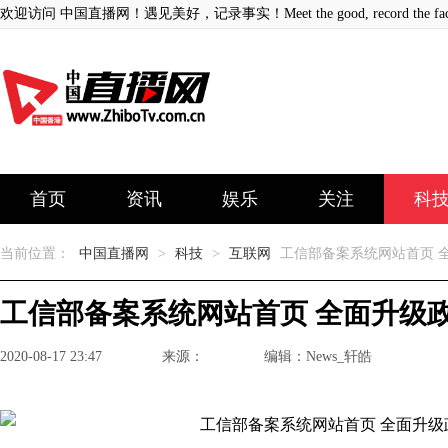
欢迎访问 中国直播网！遇见美好，记录事实！Meet the good, record the fact
首页
资讯
娱乐
关注
科
当前位置：
中国直播网
>
科技
>
互联网
工信部备案系统网站首页 
工信部备案系统网站首页 全面升级
2020-08-17 23:47
来源：
编辑：News_轩皓