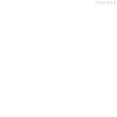
尽快处理答复