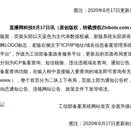
图注：2020年8月17日更
直播网科技8月17日讯（原创版权，转载授权Zhibotv.com.
版面，页面头部以天蓝色为主代表数据权威，新版系统头部原有的
网LOGO标志，老版右侧文字“ICP/IP地址/域名信息备案管理
平台”，升级为工信部备案政务服务平台，更新后的页面布局更
分别为ICP备案查询、短信核验、违法违规域名查询、通知公告
备案查询功能，在输入框中直接输入要查询的域名即可查询有无
www.），整个首页分为二块上下布局，页面上部为通知公告
动态通知公告、违规网站公告、政策文件下发等情况。
图注：2020年8月17日更新