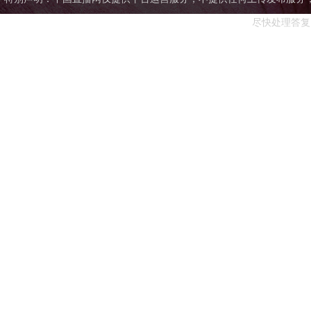
尽快处理答复