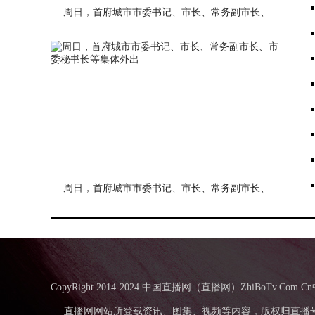
周日，首府城市市委书记、市长、常务副市长、
市委秘书长等集体外出
周日，首府城市市委书记、市长、常务副市长、
市委秘书长等集体外出
CopyRight 2014-2024 中国直播网（直播网）ZhiBo
直播网网站所登载资讯、图集、视频等内容，版权归直播