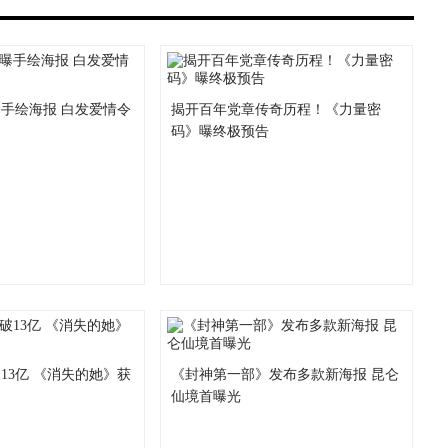
手绘海报 白发爱情令
揭开百年党章传奇历程！《力量密
码》曝终极预告
13亿 《消失的她》获
《封神第一部》发布多款新海报 昆仑
仙境首曝光