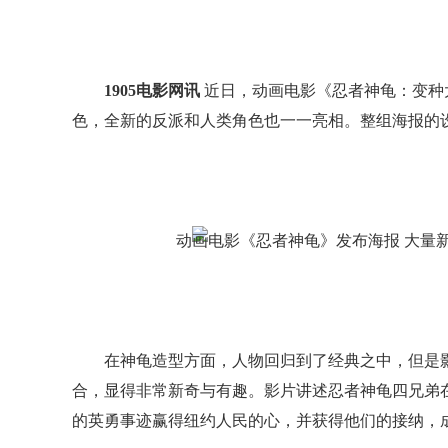
1905电影网讯
近日，动画电影《忍者神龟：变种
色，全新的反派和人类角色也一一亮相。整组海报的
在神龟造型方面，人物回归到了经典之中，但是
合，显得非常新奇与有趣。影片讲述忍者神龟四兄弟
的英勇事迹赢得纽约人民的心，并获得他们的接纳，