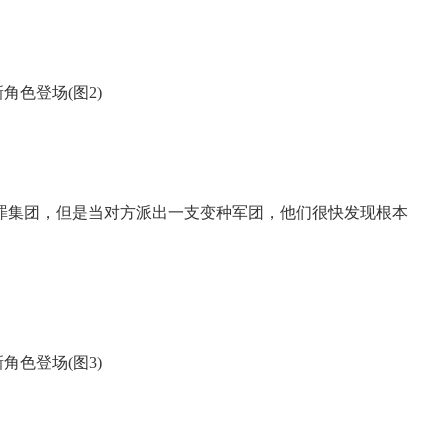
罪集团，但是当对方派出一支变种军团，他们很快发现根本