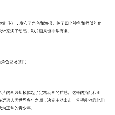
大乱斗》，发布了角色和海报。除了四个神龟和师傅的角
设计充满了动感，影片画风也非常有趣。
影片的画风却模拟起了定格动画的质感。这样的搭配和组
在远离人类世界多年之后，决定主动出击，希望能够靠他们
成为正常的青少年。