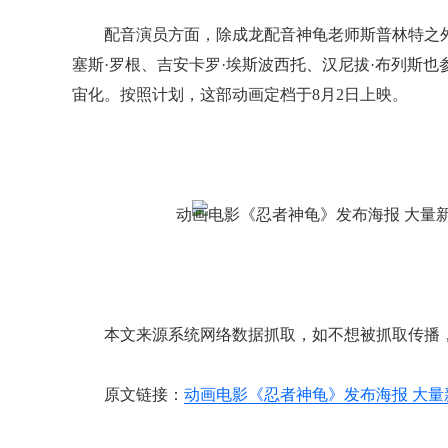
配音演员方面，除成龙配音神龟老师斯普林特之外
塞斯·罗根、吉安卡罗·埃斯波西托、汉尼拔·布列斯
宙化。按照计划，这部动画定档于8月2日上映。
本文来源系统网络数据抓取，如不想被抓取传播
原文链接：
动画电影《忍者神龟》发布海报 大量