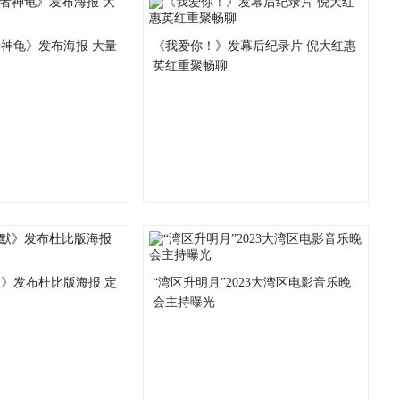
神龟》发布海报 大量
《我爱你！》发幕后纪录片 倪大红惠
英红重聚畅聊
》发布杜比版海报 定
“湾区升明月”2023大湾区电影音乐晚
会主持曝光