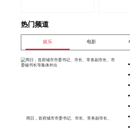
热门频道
娱乐
电影
周日，首府城市市委书记、市长、常务副市长、
市委秘书长等集体外出