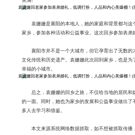
美满!
袁姗姗是襄阳的本地人，她的家庭和背景都与这
家乡，参加各种活动和公益事业。这次回乡参加表弟
襄阳市并不是一个大城市，但它孕育出了无数的
文化传统和历史遗产。袁姗姗此次回到家乡，也是为
幸福的小城市。
总之，袁姗姗的回乡之旅，不仅给当地的居民和
的一面。同时，她也为家乡的发展和公益事业做出了
多人去学习和借鉴。
本文来源系统网络数据抓取，如不想被抓取传播