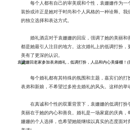
每个人都有自己的审美观和个性，袁姗姗作为一
装扮或许正是她对于时尚和个人风格的一种诠释。我
的独立选择和表达方式。
婚礼酒店对于袁姗姗的回应，强调了她的美丽和
都是她最引人注目的地方。这次婚礼上的低调打扮，
美有了更深的认识。
每个婚礼都有其特殊的氛围和主题，嘉宾们的打
表弟和新娘，不希望过多抢去婚礼的风头。这样的举
在真诚和个性的双重背景下，袁姗姗的低调打扮
美丽在于她的内心和善良。婚礼是一场家庭的庆典，
姗姗的个人选择，也希望她能继续以真实的态度面对