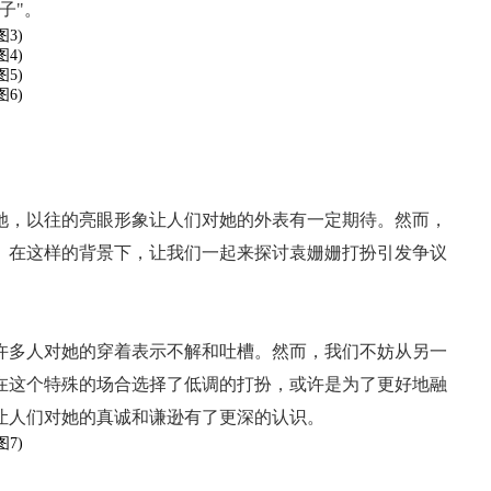
子"。
她，以往的亮眼形象让人们对她的外表有一定期待。然而，
。在这样的背景下，让我们一起来探讨袁姗姗打扮引发争议
许多人对她的穿着表示不解和吐槽。然而，我们不妨从另一
在这个特殊的场合选择了低调的打扮，或许是为了更好地融
让人们对她的真诚和谦逊有了更深的认识。