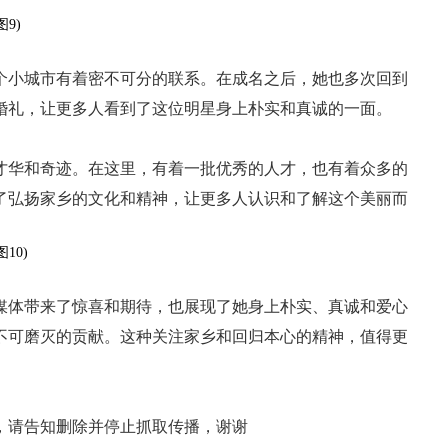
个小城市有着密不可分的联系。在成名之后，她也多次回到
婚礼，让更多人看到了这位明星身上朴实和真诚的一面。
才华和奇迹。在这里，有着一批优秀的人才，也有着众多的
了弘扬家乡的文化和精神，让更多人认识和了解这个美丽而
媒体带来了惊喜和期待，也展现了她身上朴实、真诚和爱心
不可磨灭的贡献。这种关注家乡和回归本心的精神，值得更
，请告知删除并停止抓取传播，谢谢