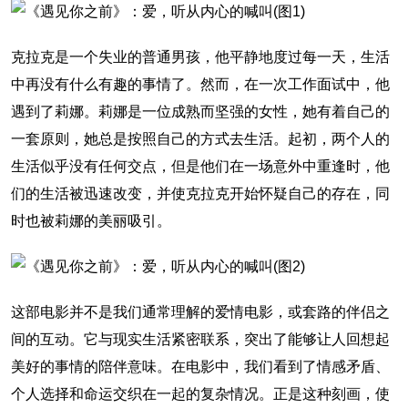
克拉克是一个失业的普通男孩，他平静地度过每一天，生活
中再没有什么有趣的事情了。然而，在一次工作面试中，他
遇到了莉娜。莉娜是一位成熟而坚强的女性，她有着自己的
一套原则，她总是按照自己的方式去生活。起初，两个人的
生活似乎没有任何交点，但是他们在一场意外中重逢时，他
们的生活被迅速改变，并使克拉克开始怀疑自己的存在，同
时也被莉娜的美丽吸引。
这部电影并不是我们通常理解的爱情电影，或套路的伴侣之
间的互动。它与现实生活紧密联系，突出了能够让人回想起
美好的事情的陪伴意味。在电影中，我们看到了情感矛盾、
个人选择和命运交织在一起的复杂情况。正是这种刻画，使